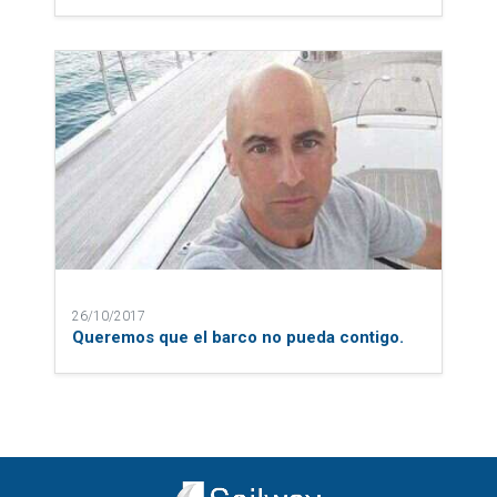
26/10/2017
Queremos que el barco no pueda contigo.