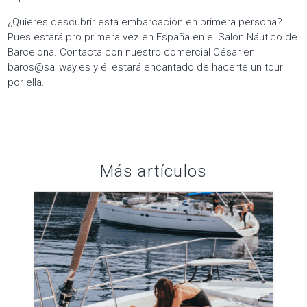
¿Quieres descubrir esta embarcación en primera persona?
Pues estará pro primera vez en España en el Salón Náutico de
Barcelona. Contacta con nuestro comercial César en
baros@sailway.es y él estará encantado de hacerte un tour
por ella.
Más artículos