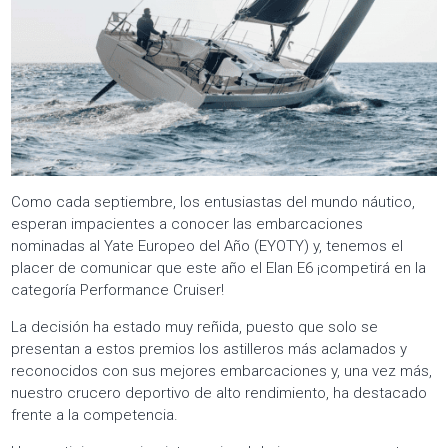
Como cada septiembre, los entusiastas del mundo náutico,
esperan impacientes a conocer las embarcaciones
nominadas al Yate Europeo del Año (EYOTY) y, tenemos el
placer de comunicar que este año el Elan E6 ¡competirá en la
categoría Performance Cruiser!
La decisión ha estado muy reñida, puesto que solo se
presentan a estos premios los astilleros más aclamados y
reconocidos con sus mejores embarcaciones y, una vez más,
nuestro crucero deportivo de alto rendimiento, ha destacado
frente a la competencia.