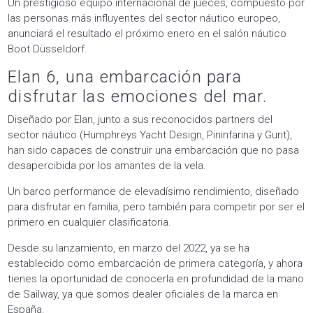
Un prestigioso equipo internacional de jueces, compuesto por
las personas más influyentes del sector náutico europeo,
anunciará el resultado el próximo enero en el salón náutico
Boot Düsseldorf.
Elan 6, una embarcación para
disfrutar las emociones del mar.
Diseñado por Elan, junto a sus reconocidos partners del
sector náutico (Humphreys Yacht Design, Pininfarina y Gurit),
han sido capaces de construir una embarcación que no pasa
desapercibida por los amantes de la vela.
Un barco performance de elevadísimo rendimiento, diseñado
para disfrutar en familia, pero también para competir por ser el
primero en cualquier clasificatoria.
Desde su lanzamiento, en marzo del 2022, ya se ha
establecido como embarcación de primera categoría, y ahora
tienes la oportunidad de conocerla en profundidad de la mano
de Sailway, ya que somos dealer oficiales de la marca en
España.