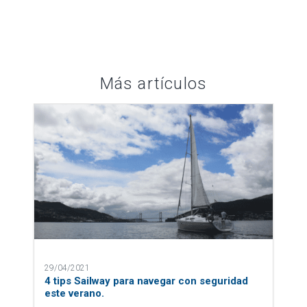
Más artículos
29/04/2021
4 tips Sailway para navegar con seguridad
este verano.