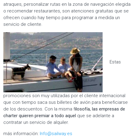
atraques, personalizar rutas en la zona de navegación elegida
o recomendar restaurantes, son atenciones gratuitas que se
ofrecen cuando hay tiempo para programar a medida un
servicio de cliente.
Estas
promociones son muy utilizadas por el cliente internacional
que con tiempo saca sus billetes de avión para beneficiarse
de los descuentos. Con la misma f
ilosofía, las empresas de
charter quieren premiar a todo aquel
que se adelante a
contratar un servicio de alquiler.
más información:
Info@sailway.es