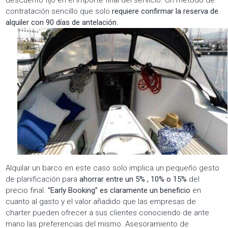
contratación sencillo que solo
requiere confirmar la reserva de
alquiler con 90 días de antelación.
Alquilar un barco en este caso solo implica un pequeño gesto
de planificación para
ahorrar entre un 5% , 10% o 15%
del
precio final.
“Early Booking” es claramente un beneficio
en
cuanto al gasto y el valor añadido que las empresas de
charter pueden ofrecer a sus clientes conociendo de ante
mano las preferencias del mismo. Asesoramiento de