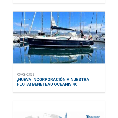
05/08/2022
¡NUEVA INCORPORACIÓN A NUESTRA
FLOTA! BENETEAU OCEANIS 40.