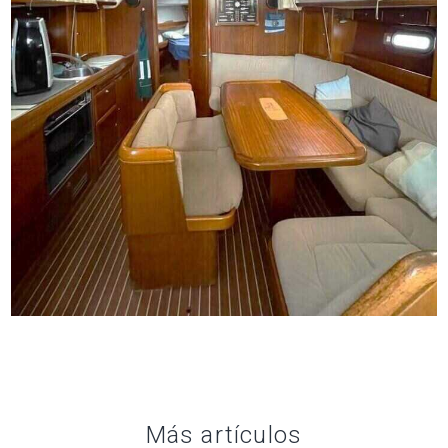
Más artículos