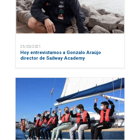
25/03/2021
Hoy entrevistamos a Gonzalo Araújo
director de Sailway Academy