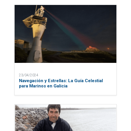
23/04/2024
Navegación y Estrellas: La Guía Celestial
para Marinos en Galicia