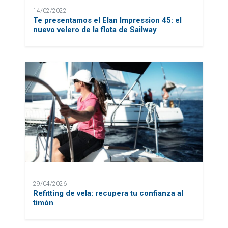
14/02/2022
Te presentamos el Elan Impression 45: el
nuevo velero de la flota de Sailway
29/04/2026
Refitting de vela: recupera tu confianza al
timón