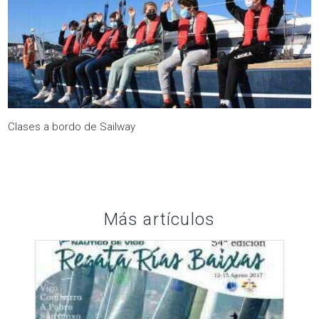
Clases a bordo de Sailway
Más artículos