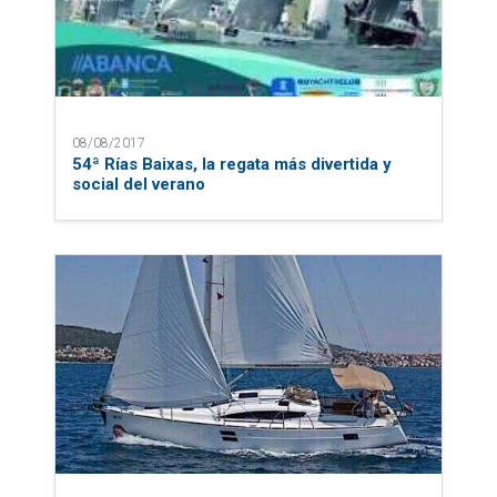
08/08/2017
54ª Rías Baixas, la regata más divertida y
social del verano